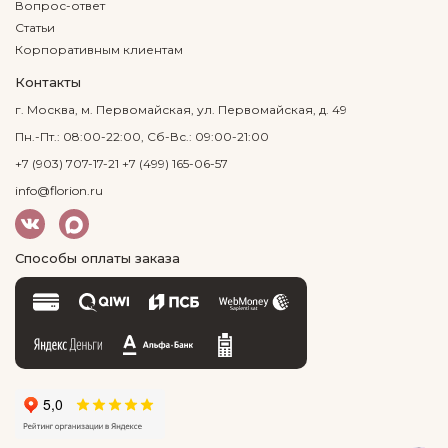
Вопрос-ответ
Статьи
Корпоративным клиентам
Контакты
г. Москва, м. Первомайская, ул. Первомайская, д. 49
Пн.-Пт.: 08:00-22:00, Сб-Вс.: 09:00-21:00
+7 (903) 707-17-21
+7 (499) 165-06-57
info@florion.ru
Способы оплаты заказа