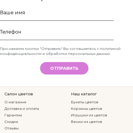
Ваше
имя
Телефон
При нажатии кнопки "Отправить" Вы соглашаетесь с
политикой
конфиденциальности и обработки персональных данных
*
ОТПРАВИТЬ
Салон цветов
Наш каталог
О магазине
Букеты цветов
Доставка и оплата
Корзины цветов
Гарантии
Игрушки из цветов
Скидки
Венки из цветов
Отзывы