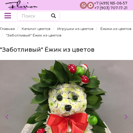
+7 (499) 165-06-57
+7 (903) 707-17-21
Поиск
Главная
Каталог цветов
Игрушки из цветов
Ёжики из цветов
"Заботливый" Ёжик из цветов
"Заботливый" Ёжик из цветов