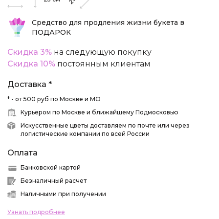
25
Средство для продления жизни букета в
ПОДАРОК
Скидка 3%
на следующую покупку
Скидка 10%
постоянным клиентам
Доставка *
* - от 500 руб по Москве и МО
Курьером по Москве и ближайшему Подмосковью
Искусственные цветы доставляем по почте или через
логистические компании по всей России
Оплата
Банковской картой
Безналичный расчет
Наличными при получении
Узнать подробнее