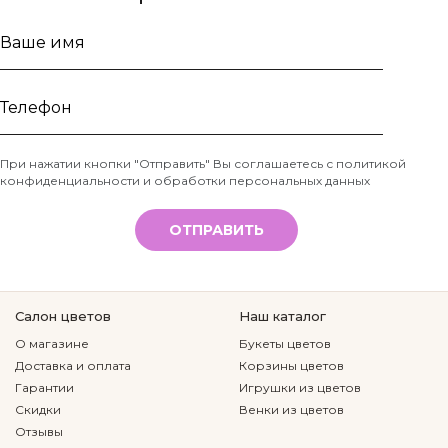
Ваше
имя
Телефон
При нажатии кнопки "Отправить" Вы соглашаетесь с
политикой
конфиденциальности и обработки персональных данных
*
ОТПРАВИТЬ
Салон цветов
Наш каталог
О магазине
Букеты цветов
Доставка и оплата
Корзины цветов
Гарантии
Игрушки из цветов
Скидки
Венки из цветов
Отзывы