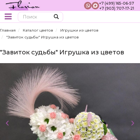
+7 (499) 165-06-57
+7 (903) 707-17-21
Поиск
Главная
Каталог цветов
Игрушки из цветов
"Завиток судьбы" Игрушка из цветов
"Завиток судьбы" Игрушка из цветов