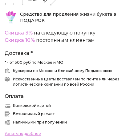
25
Средство для продления жизни букета в
ПОДАРОК
Скидка 3%
на следующую покупку
Скидка 10%
постоянным клиентам
Доставка *
* - от 500 руб по Москве и МО
Курьером по Москве и ближайшему Подмосковью
Искусственные цветы доставляем по почте или через
логистические компании по всей России
Оплата
Банковской картой
Безналичный расчет
Наличными при получении
Узнать подробнее