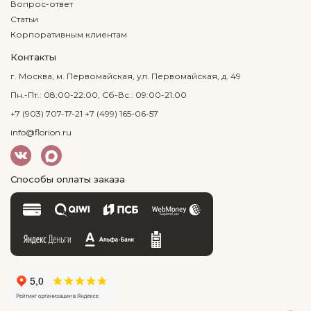
Вопрос-ответ
Статьи
Корпоративным клиентам
Контакты
г. Москва, м. Первомайская, ул. Первомайская, д. 49
Пн.-Пт.: 08:00-22:00, Сб-Вс.: 09:00-21:00
+7 (903) 707-17-21
+7 (499) 165-06-57
info@florion.ru
Способы оплаты заказа