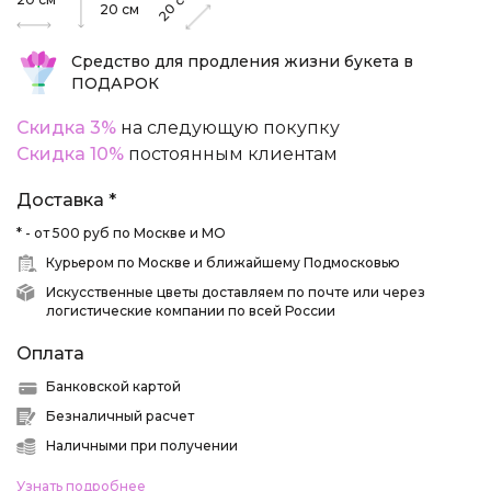
20
20
см
Средство для продления жизни букета в
ПОДАРОК
Скидка 3%
на следующую покупку
Скидка 10%
постоянным клиентам
Доставка *
* - от 500 руб по Москве и МО
Курьером по Москве и ближайшему Подмосковью
Искусственные цветы доставляем по почте или через
логистические компании по всей России
Оплата
Банковской картой
Безналичный расчет
Наличными при получении
Узнать подробнее