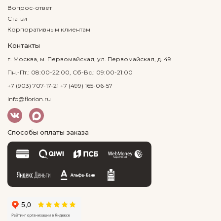
Вопрос-ответ
Статьи
Корпоративным клиентам
Контакты
г. Москва, м. Первомайская, ул. Первомайская, д. 49
Пн.-Пт.: 08:00-22:00, Сб-Вс.: 09:00-21:00
+7 (903) 707-17-21
+7 (499) 165-06-57
info@florion.ru
Способы оплаты заказа