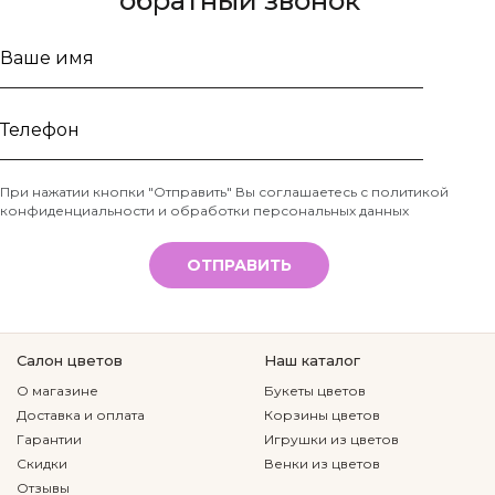
обратный звонок
Ваше
имя
Телефон
При нажатии кнопки "Отправить" Вы соглашаетесь с
политикой
конфиденциальности и обработки персональных данных
*
ОТПРАВИТЬ
Салон цветов
Наш каталог
О магазине
Букеты цветов
Доставка и оплата
Корзины цветов
Гарантии
Игрушки из цветов
Скидки
Венки из цветов
Отзывы