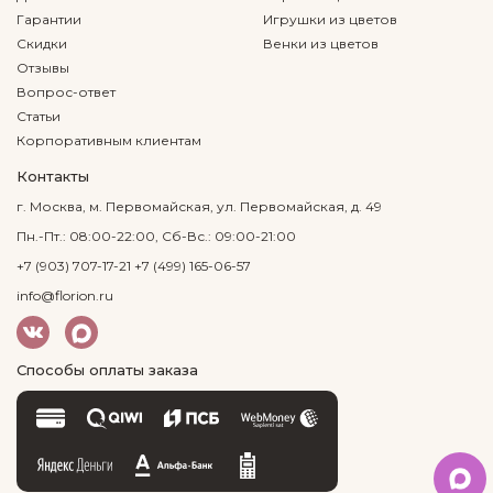
Гарантии
Игрушки из цветов
Скидки
Венки из цветов
Отзывы
Вопрос-ответ
Статьи
Корпоративным клиентам
Контакты
г. Москва, м. Первомайская, ул. Первомайская, д. 49
Пн.-Пт.: 08:00-22:00, Сб-Вс.: 09:00-21:00
+7 (903) 707-17-21
+7 (499) 165-06-57
info@florion.ru
Способы оплаты заказа