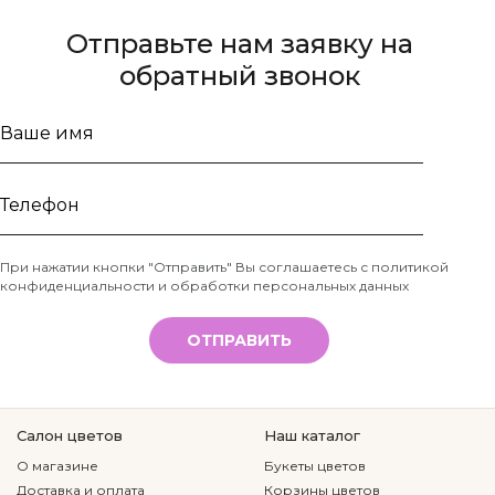
Отправьте нам заявку на
обратный звонок
Ваше
имя
Телефон
При нажатии кнопки "Отправить" Вы соглашаетесь с
политикой
конфиденциальности и обработки персональных данных
*
ОТПРАВИТЬ
Салон цветов
Наш каталог
О магазине
Букеты цветов
Доставка и оплата
Корзины цветов