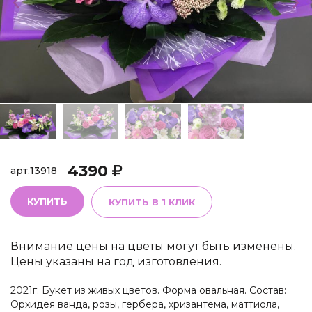
4390
арт.
13918
КУПИТЬ
КУПИТЬ В 1 КЛИК
Внимание цены на цветы могут быть изменены.
Цены указаны на год изготовления.
2021г. Букет из живых цветов. Форма овальная. Состав:
Орхидея ванда, розы, гербера, хризантема, маттиола,