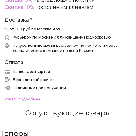
Скидка 10%
постоянным клиентам
Доставка *
* - от 500 руб по Москве и МО
Курьером по Москве и ближайшему Подмосковью
Искусственные цветы доставляем по почте или через
логистические компании по всей России
Оплата
Банковской картой
Безналичный расчет
Наличными при получении
Узнать подробнее
Сопутствующие товары
Топеры