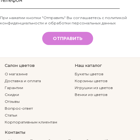
имя
Телефон
При нажатии кнопки "Отправить" Вы соглашаетесь с
политикой
конфиденциальности и обработки персональных данных
*
ОТПРАВИТЬ
Салон цветов
Наш каталог
О магазине
Букеты цветов
Доставка и оплата
Корзины цветов
Гарантии
Игрушки из цветов
Скидки
Венки из цветов
Отзывы
Вопрос-ответ
Статьи
Корпоративным клиентам
Контакты