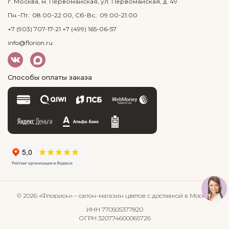
г. Москва, м. Первомайская, ул. Первомайская, д. 49
Пн.-Пт.: 08:00-22:00, Сб-Вс.: 09:00-21:00
+7 (903) 707-17-21
+7 (499) 165-06-57
info@florion.ru
Способы оплаты заказа
© 2026 «Флорион»
– салон-магазин цветов
с доставкой в Москве
ИНН 770505377820
ОГРН 320774600065726