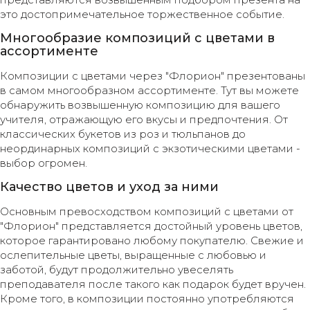
это достопримечательное торжественное событие.
Многообразие композиций с цветами в
ассортименте
Композиции с цветами через "Флорион" презентованы
в самом многообразном ассортименте. Тут вы можете
обнаружить возвышенную композицию для вашего
учителя, отражающую его вкусы и предпочтения. От
классических букетов из роз и тюльпанов до
неординарных композиций с экзотическими цветами -
выбор огромен.
Качество цветов и уход за ними
Основным превосходством композиций с цветами от
"Флорион" представляется достойный уровень цветов,
которое гарантировано любому покупателю. Свежие и
ослепительные цветы, выращенные с любовью и
заботой, будут продолжительно увеселять
преподавателя после такого как подарок будет вручен.
Кроме того, в композиции постоянно употребляются