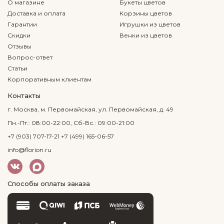
О магазине
Букеты цветов
Доставка и оплата
Корзины цветов
Гарантии
Игрушки из цветов
Скидки
Венки из цветов
Отзывы
Вопрос-ответ
Статьи
Корпоративным клиентам
Контакты
г. Москва, м. Первомайская, ул. Первомайская, д. 49
Пн.-Пт.: 08:00-22:00, Сб-Вс.: 09:00-21:00
+7 (903) 707-17-21
+7 (499) 165-06-57
info@florion.ru
Способы оплаты заказа