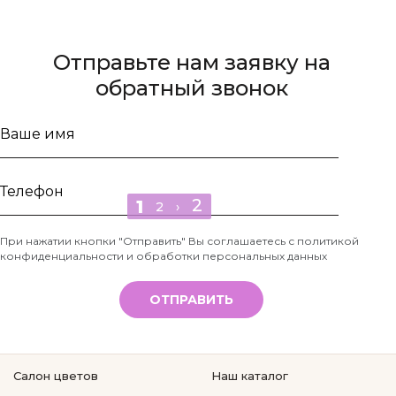
Отправьте нам заявку на
обратный звонок
Ваше
2
1
имя
2
›
Телефон
При нажатии кнопки "Отправить" Вы соглашаетесь с
политикой
конфиденциальности и обработки персональных данных
*
ОТПРАВИТЬ
Салон цветов
Наш каталог