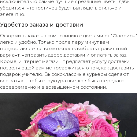
исключительно самые лучшие срезанные цветы, дабы
убедиться, что гостинец будет выглядеть стильно и
элегантно.
Удобство заказа и доставки
Оформить заказ на композицию с цветами от "Флорион"
легко и удобно. Только после пару минут вам
предоставляется возможность выбрать правильный
вариант, направить адрес доставки и оплатить заказ.
Кроме, интернет магазин предлагает услугу доставки,
позволяющей вам не тревожиться о том, как доставить
подарок учителю. Высококлассные курьеры сделают
все за вас, чтобы структура цветков была передана
своевременно и в возвышенном состоянии.