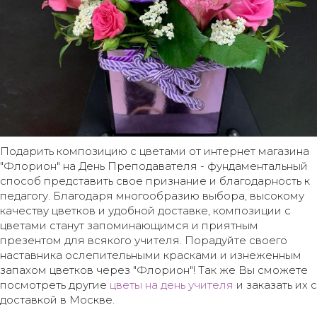
Подарить композицию с цветами от интернет магазина
"Флорион" на День Преподавателя - фундаментальный
способ представить свое признание и благодарность к
педагогу. Благодаря многообразию выбора, высокому
качеству цветков и удобной доставке, композиции с
цветами станут запоминающимся и приятным
презентом для всякого учителя. Порадуйте своего
наставника ослепительными красками и изнеженным
запахом цветков через "Флорион"! Так же Вы сможете
посмотреть другие
цветы на день учителя
и заказать их с
доставкой в Москве.