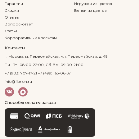
Гарантии
Игрушки из цветов
Скидки
Венки из цветов
Отзывы
Вопрос-ответ
Статьи
Корпоративным клиентам
Контакты
г. Москва, м. Первомайская, ул. Первомайская, д. 49
Пн.-Пт.: 08:00-22:00, Сб-Вс.: 09:00-21:00
+7 (903) 707-17-21
+7 (499) 165-06-57
info@florion.ru
Способы оплаты заказа