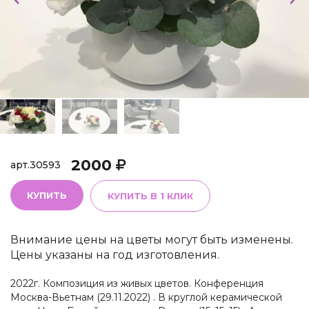
2000
арт.
30593
КУПИТЬ
КУПИТЬ В 1 КЛИК
Внимание цены на цветы могут быть изменены.
Цены указаны на год изготовления.
2022г. Композиция из живых цветов. Конференция
Москва-Вьетнам (29.11.2022) . В круглой керамической