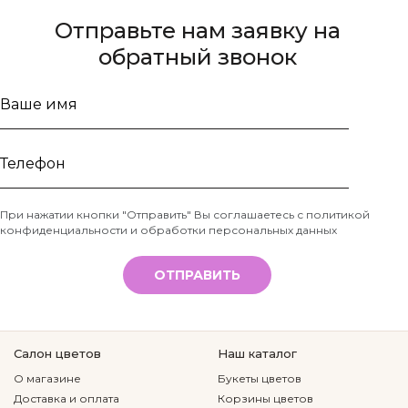
Отправьте нам заявку на
обратный звонок
Ваше
имя
Телефон
При нажатии кнопки "Отправить" Вы соглашаетесь с
политикой
конфиденциальности и обработки персональных данных
*
ОТПРАВИТЬ
Салон цветов
Наш каталог
О магазине
Букеты цветов
Доставка и оплата
Корзины цветов