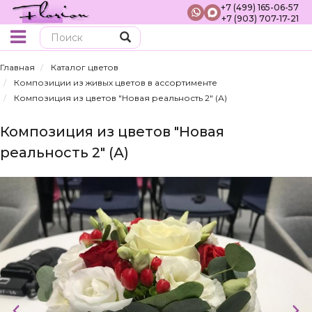
+7 (499) 165-06-57
+7 (903) 707-17-21
Поиск
Главная
Каталог цветов
Композиции из живых цветов в ассортименте
Композиция из цветов "Новая реальность 2" (А)
Композиция из цветов "Новая
реальность 2" (А)