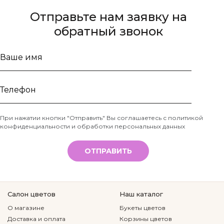
Отправьте нам заявку на
обратный звонок
Ваше
имя
Телефон
При нажатии кнопки "Отправить" Вы соглашаетесь с
политикой
конфиденциальности и обработки персональных данных
*
ОТПРАВИТЬ
Салон цветов
Наш каталог
О магазине
Букеты цветов
Доставка и оплата
Корзины цветов