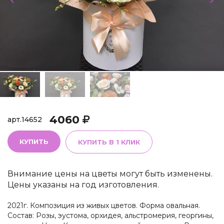
4060
арт.
14652
КУПИТЬ
КУПИТЬ В 1 КЛИК
Внимание цены на цветы могут быть изменены.
Цены указаны на год изготовления.
2021г. Композиция из живых цветов. Форма овальная.
Состав: Розы, эустома, орхидея, альстромерия, георгины,