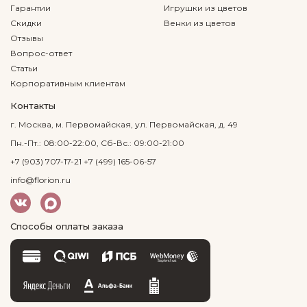
Гарантии
Игрушки из цветов
Скидки
Венки из цветов
Отзывы
Вопрос-ответ
Статьи
Корпоративным клиентам
Контакты
г. Москва, м. Первомайская, ул. Первомайская, д. 49
Пн.-Пт.: 08:00-22:00, Сб-Вс.: 09:00-21:00
+7 (903) 707-17-21
+7 (499) 165-06-57
info@florion.ru
Способы оплаты заказа