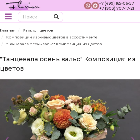
+7 (499) 165-06-57
+7 (903) 707-17-21
Поиск
Главная
Каталог цветов
Композиции из живых цветов в ассортименте
"Танцевала осень вальс" Композиция из цветов
"Танцевала осень вальс" Композиция из
цветов